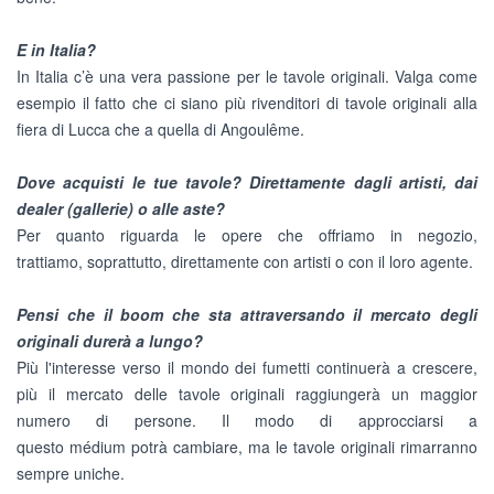
E in Italia?
In Italia c’è una vera passione per le tavole originali. Valga come
esempio il fatto che ci siano più rivenditori di tavole originali alla
fiera di Lucca che a quella di Angoulême.
Dove acquisti le tue tavole? Direttamente dagli artisti, dai
dealer (gallerie) o alle aste?
Per quanto riguarda le opere che offriamo in negozio,
trattiamo, soprattutto, direttamente con artisti o con il loro agente.
Pensi che il boom che sta attraversando il mercato degli
originali durerà a lungo?
Più l'interesse verso il mondo dei fumetti continuerà a crescere,
più il mercato delle tavole originali raggiungerà un maggior
numero di persone. Il modo di approcciarsi a
questo médium potrà cambiare, ma le tavole originali rimarranno
sempre uniche.