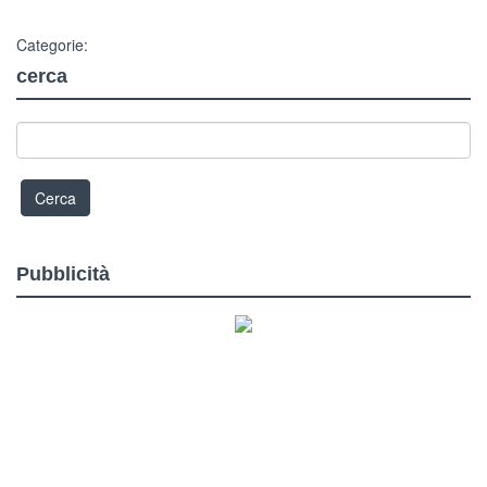
Categorie:
cerca
Pubblicità