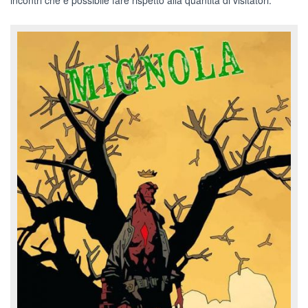
incontri che è possibile fare rispetto alla quantità di visitatori.