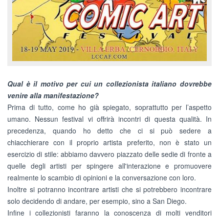
Qual è il motivo per cui un collezionista italiano dovrebbe
venire alla manifestazione?
Prima di tutto, come ho già spiegato, soprattutto per l’aspetto
umano. Nessun festival vi offrirà incontri di questa qualità. In
precedenza, quando ho detto che ci si può sedere a
chiacchierare con il proprio artista preferito, non è stato un
esercizio di stile: abbiamo davvero piazzato delle sedie di fronte a
quelle degli artisti per spingere all'interazione e promuovere
realmente lo scambio di opinioni e la conversazione con loro.
Inoltre si potranno incontrare artisti che si potrebbero incontrare
solo decidendo di andare, per esempio, sino a San Diego.
Infine i collezionisti faranno la conoscenza di molti venditori