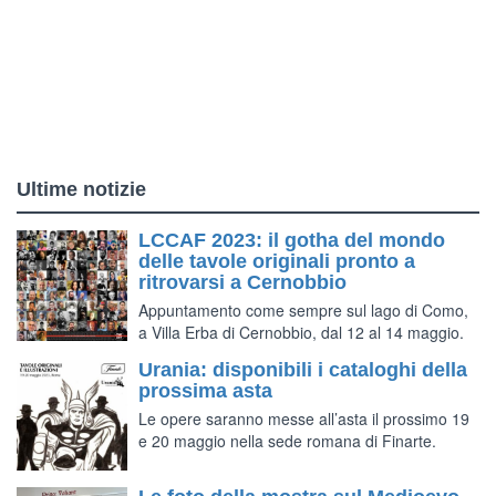
Ultime notizie
LCCAF 2023: il gotha del mondo
delle tavole originali pronto a
ritrovarsi a Cernobbio
Appuntamento come sempre sul lago di Como,
a Villa Erba di Cernobbio, dal 12 al 14 maggio.
Urania: disponibili i cataloghi della
prossima asta
Le opere saranno messe all’asta il prossimo 19
e 20 maggio nella sede romana di Finarte.