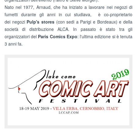
Nato nel 1977, Arnaud, che ha iniziato a lavorare nei negozi di
fumetti durante gli anni in cui studiava, è co-proprietario
dei negozi
Pulp's stores
(con sedi a Parigi e Bordeaux) e della
società di distribuzione ALCA. In passato è stato tra gli
organizzatori del
Paris Comics Expo
: l'ultima edizione si è tenuta
3 anni fa.