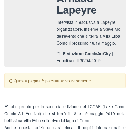
Lapeyre
Intervista in esclusiva a Lapeyre,
organizzatore, insieme a Steve Morger,
dell'evento che si terrà a Villa Erba a
Como il prossimo 18/19 maggio.
Di:
Redazione ComicArtCity
|
Pubblicato il:30/04/2019
Questa pagina è piaciuta a:
9319
persone.
E' tutto pronto per la seconda edizione del LCCAF (Lake Como
Comic Art Festival) che si terrà il 18 e 19 maggio 2019 nella
bellissima Villa Erba sulle rive del lago di Como.
Anche questa edizione sarà ricca di ospiti internazionali e