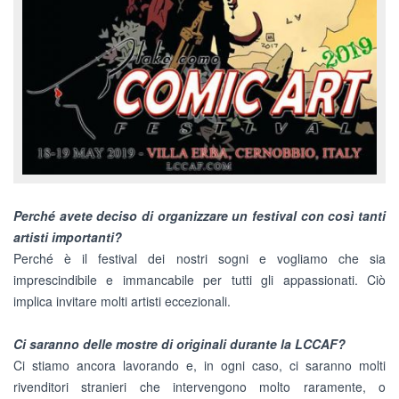
Perché avete deciso di organizzare un festival con così tanti
artisti importanti?
Perché è il festival dei nostri sogni e vogliamo che sia
imprescindibile e immancabile per tutti gli appassionati. Ciò
implica invitare molti artisti eccezionali.
Ci saranno delle mostre di originali durante la LCCAF?
Ci stiamo ancora lavorando e, in ogni caso, ci saranno molti
rivenditori stranieri che intervengono molto raramente, o