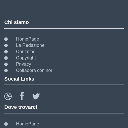
Chi siamo
HomePage
La Redazione
Contattaci
Copyright
Privacy
Collabora con noi
Social Links
Dove trovarci
HomePage