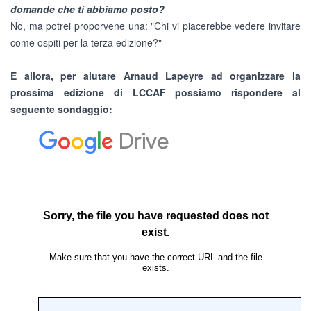
domande che ti abbiamo posto?
No, ma potrei proporvene una: "Chi vi piacerebbe vedere invitare
come ospiti per la terza edizione?"
E allora, per aiutare Arnaud Lapeyre ad organizzare la
prossima edizione di LCCAF possiamo rispondere al
seguente sondaggio: