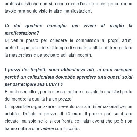
professionisti che non si recano mai all’estero e che proporranno
tavole raramente viste in altre manifestazioni.
Ci dai qualche consiglio per vivere al meglio la
manifestazione?
Di venire presto per chiedere le commission ai propri artisti
preferiti e poi prendersi il tempo di scoprirne altri e di frequentare
la masterclass e partecipare agli altri incontri.
I prezzi dei biglietti sono abbastanza alti, ci puoi spiegare
perché un collezionista dovrebbe spendere tutti questi soldi
per partecipare alla LCCAF?
È molto semplice, per la stessa ragione che vale in qualsiasi parte
del mondo: la qualità ha un prezzo!
È impossibile organizzare un evento con star internazionali per un
pubblico limitato al prezzo di 10 euro. Il prezzo può sembrare
elevato ma solo se lo si confronta con altri eventi che però non
hanno nulla a che vedere con il nostro.