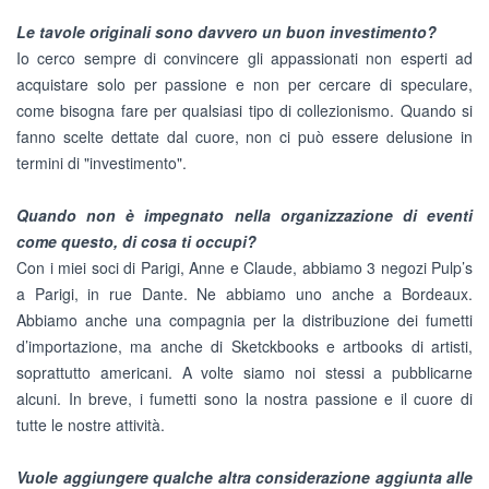
Le tavole originali sono davvero un buon investimento?
Io cerco sempre di convincere gli appassionati non esperti ad
acquistare solo per passione e non per cercare di speculare,
come bisogna fare per qualsiasi tipo di collezionismo. Quando si
fanno scelte dettate dal cuore, non ci può essere delusione in
termini di "investimento".
Quando non è impegnato nella organizzazione di eventi
come questo, di cosa ti occupi?
Con i miei soci di Parigi, Anne e Claude, abbiamo 3 negozi Pulp’s
a Parigi, in rue Dante. Ne abbiamo uno anche a Bordeaux.
Abbiamo anche una compagnia per la distribuzione dei fumetti
d’importazione, ma anche di Sketckbooks e artbooks di artisti,
soprattutto americani. A volte siamo noi stessi a pubblicarne
alcuni. In breve, i fumetti sono la nostra passione e il cuore di
tutte le nostre attività.
Vuole aggiungere qualche altra considerazione aggiunta alle