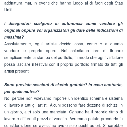
addirittura mai, in eventi che hanno luogo al di fuori degli Stati
Uniti.
I disegnatori scelgono in autonomia come vendere gli
originali oppure voi organizzatori gli date delle indicazioni di
massima?
Assolutamente, ogni artista decide cosa, come e a quanto
vendere le proprie opere. Noi chiediamo loro di firmare
semplicemente la stampa del portfolio, in modo che ogni visitatore
possa lasciare il festival con il proprio portfolio firmato da tutti gli
artisti presenti.
Sono previste sessioni di sketch gratuite? In caso contrario,
per quale motivo?
No, perché non volevamo imporre un identico schema e sistema
di lavoro a tutti gli artisti. Alcuni possono fare dozzine di schizzi in
un giorno, altri solo una manciata. Ognuno ha il proprio ritmo di
lavoro e differenti prezzi di vendita. Avremmo potuto prenderlo in
considerazione se avessimo avuto solo pochi autori. Si sarebbe