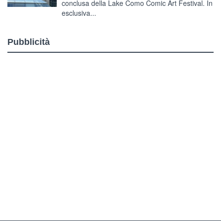
conclusa della Lake Como Comic Art Festival. In
esclusiva...
Pubblicità