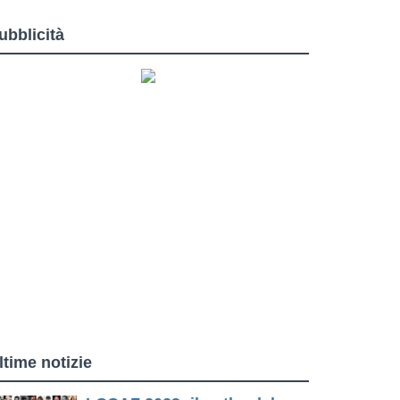
ubblicità
ltime notizie