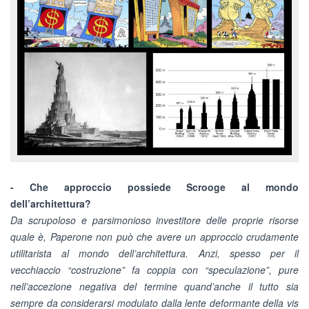
- Che approccio possiede Scrooge al mondo
dell’architettura?
Da scrupoloso e parsimonioso investitore delle proprie risorse
quale è, Paperone non può che avere un approccio crudamente
utilitarista al mondo dell’architettura. Anzi, spesso per il
vecchiaccio “costruzione” fa coppia con “speculazione”, pure
nell’accezione negativa del termine quand’anche il tutto sia
sempre da considerarsi modulato dalla lente deformante della vis