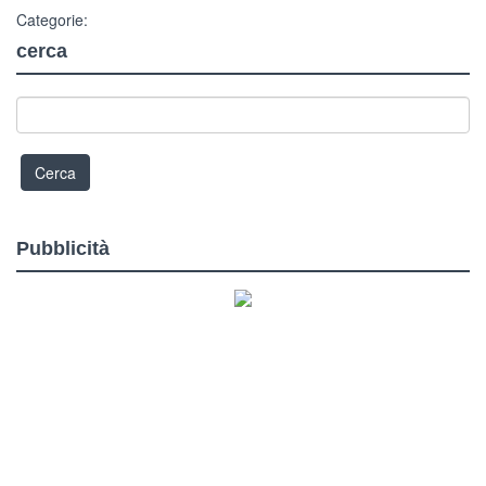
Categorie:
cerca
Pubblicità