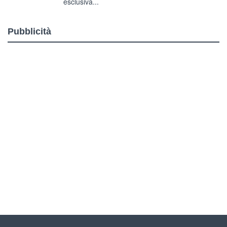
esclusiva...
Pubblicità