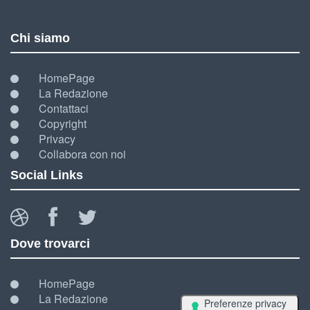
Chi siamo
HomePage
La Redazione
Contattaci
Copyright
Privacy
Collabora con noi
Social Links
Dove trovarci
HomePage
La Redazione