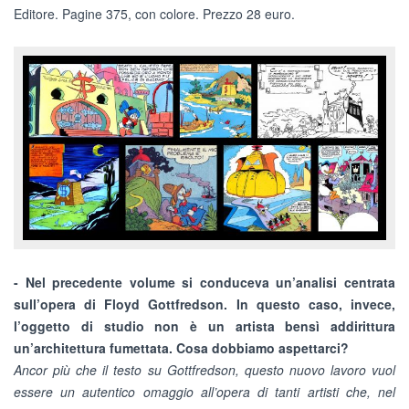
Editore. Pagine 375, con colore. Prezzo 28 euro.
- Nel precedente volume si conduceva un’analisi centrata
sull’opera di Floyd Gottfredson. In questo caso, invece,
l’oggetto di studio non è un artista bensì addirittura
un’architettura fumettata. Cosa dobbiamo aspettarci?
Ancor più che il testo su Gottfredson, questo nuovo lavoro vuol
essere un autentico omaggio all’opera di tanti artisti che, nel