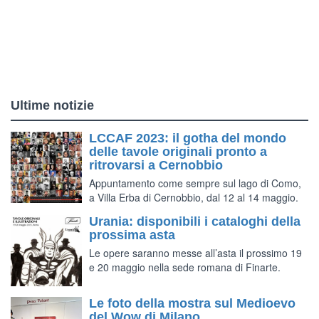
Ultime notizie
LCCAF 2023: il gotha del mondo
delle tavole originali pronto a
ritrovarsi a Cernobbio
Appuntamento come sempre sul lago di Como,
a Villa Erba di Cernobbio, dal 12 al 14 maggio.
Urania: disponibili i cataloghi della
prossima asta
Le opere saranno messe all’asta il prossimo 19
e 20 maggio nella sede romana di Finarte.
Le foto della mostra sul Medioevo
del Wow di Milano